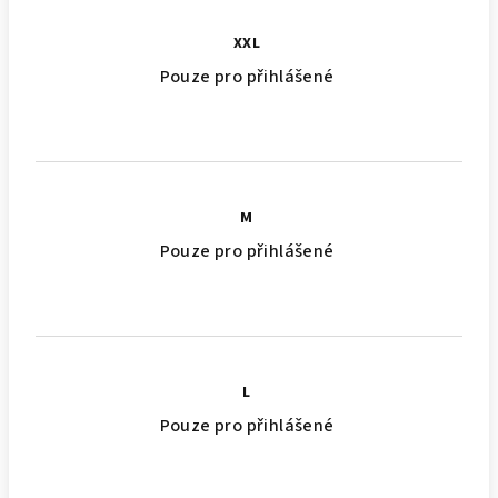
XXL
Pouze pro přihlášené
M
Pouze pro přihlášené
L
Pouze pro přihlášené