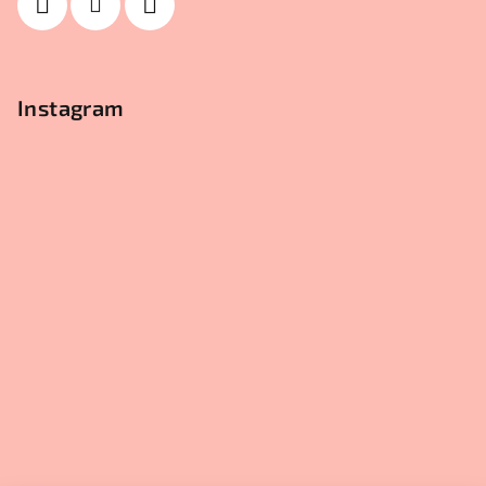
Instagram