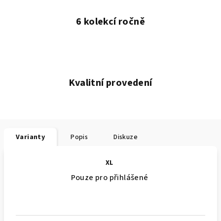
6 kolekcí ročně
Kvalitní provedení
Varianty
Popis
Diskuze
XL
Pouze pro přihlášené