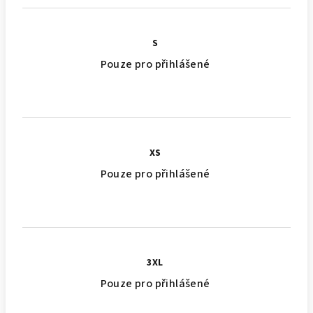
S
Pouze pro přihlášené
XS
Pouze pro přihlášené
3XL
Pouze pro přihlášené